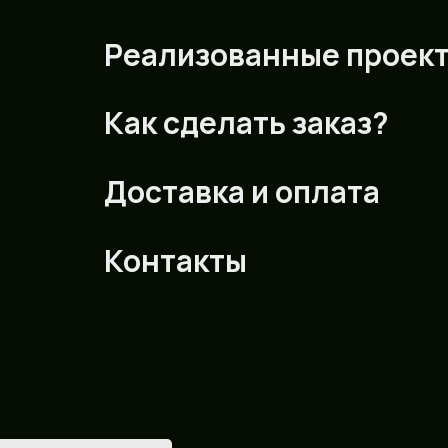
Реализованные проек
Как сделать заказ?
Доставка и оплата
Контакты