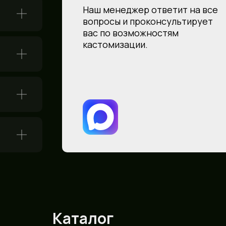
Наш менеджер ответит на все
вопросы и проконсультирует
вас по возможностям
кастомизации.
Каталог