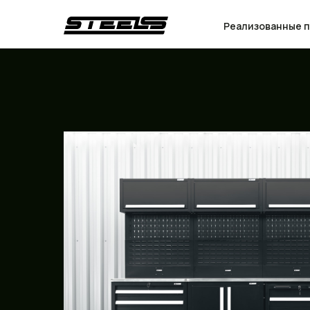
Реализованные 