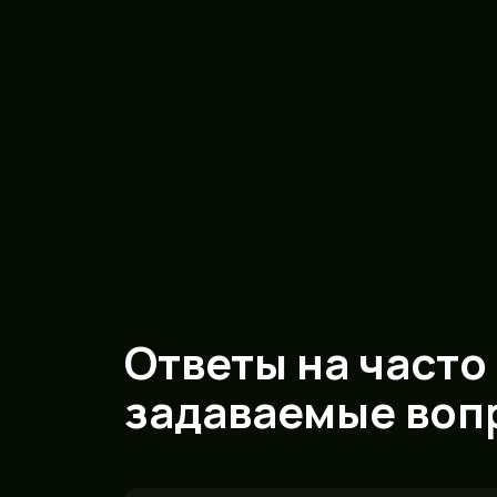
Ответы на часто
задаваемые воп