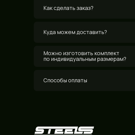
Как сделать заказ?
Куда можем доставить?
Можно изготовить комплект
по индивидуальным размерам?
Способы оплаты