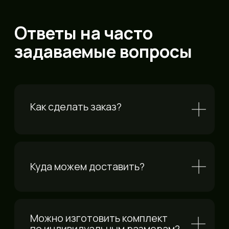
Контакты
Каталог
Как сделать
Доставка
заказ?
и оплата
Реализованные
проекты