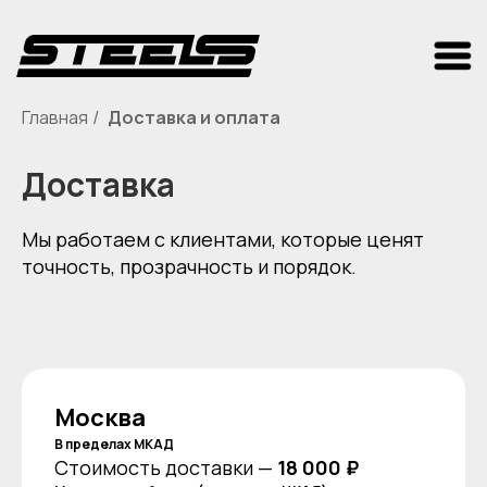
Главная
Доставка и оплата
/
Доставка
Мы работаем с клиентами, которые ценят
точность, прозрачность и порядок.
Москва
В пределах МКАД
Стоимость доставки —
18 000 ₽