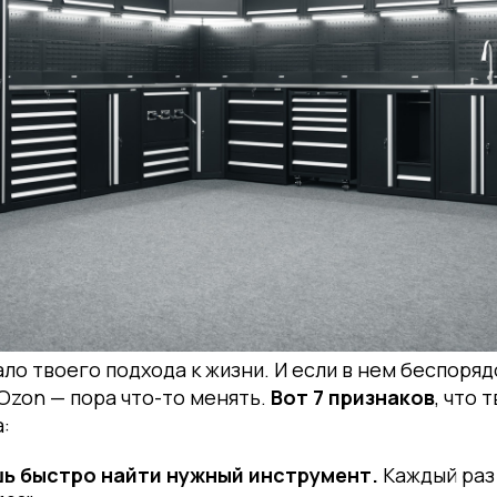
ло твоего подхода к жизни. И если в нем беспорядо
Ozon — пора что-то менять.
Вот 7 признаков
, что 
:
ь быстро найти нужный инструмент.
Каждый раз 